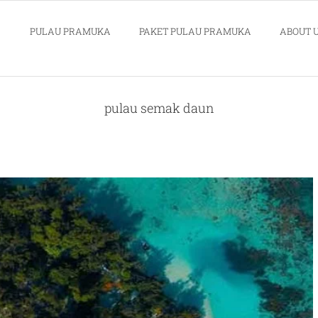
PULAU PRAMUKA
PAKET PULAU PRAMUKA
ABOUT 
pulau semak daun