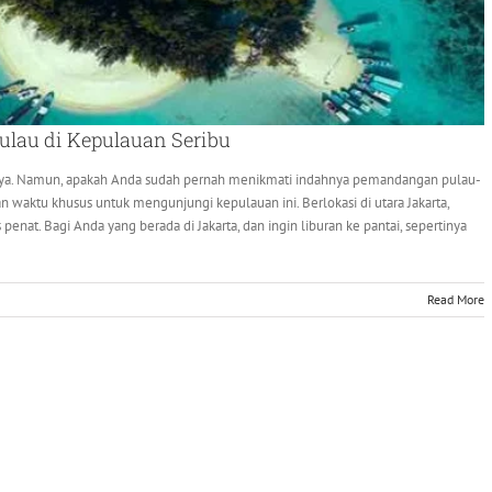
ulau di Kepulauan Seribu
ya. Namun, apakah Anda sudah pernah menikmati indahnya pemandangan pulau-
n waktu khusus untuk mengunjungi kepulauan ini. Berlokasi di utara Jakarta,
penat. Bagi Anda yang berada di Jakarta, dan ingin liburan ke pantai, sepertinya
Read More