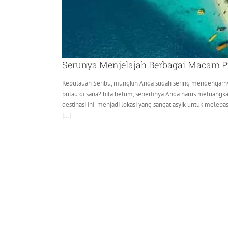
Serunya Menjelajah Berbagai Macam P
Kepulauan Seribu, mungkin Anda sudah sering mendengarn
pulau di sana? bila belum, sepertinya Anda harus meluangka
destinasi ini menjadi lokasi yang sangat asyik untuk melepas 
[...]