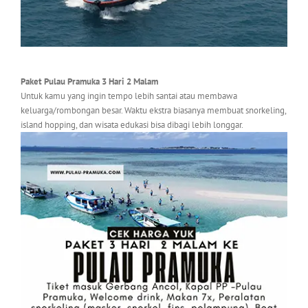
Paket Pulau Pramuka 3 Hari 2 Malam
Untuk kamu yang ingin tempo lebih santai atau membawa
keluarga/rombongan besar. Waktu ekstra biasanya membuat snorkeling,
island hopping, dan wisata edukasi bisa dibagi lebih longgar.