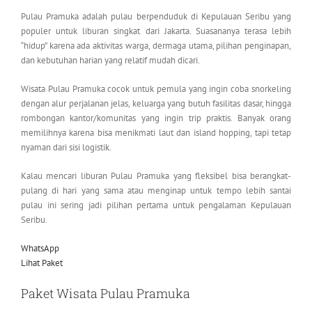
Pulau Pramuka adalah pulau berpenduduk di Kepulauan Seribu yang
populer untuk liburan singkat dari Jakarta. Suasananya terasa lebih
“hidup” karena ada aktivitas warga, dermaga utama, pilihan penginapan,
dan kebutuhan harian yang relatif mudah dicari.
Wisata Pulau Pramuka cocok untuk pemula yang ingin coba snorkeling
dengan alur perjalanan jelas, keluarga yang butuh fasilitas dasar, hingga
rombongan kantor/komunitas yang ingin trip praktis. Banyak orang
memilihnya karena bisa menikmati laut dan island hopping, tapi tetap
nyaman dari sisi logistik.
Kalau mencari liburan Pulau Pramuka yang fleksibel bisa berangkat-
pulang di hari yang sama atau menginap untuk tempo lebih santai
pulau ini sering jadi pilihan pertama untuk pengalaman Kepulauan
Seribu.
WhatsApp
Lihat Paket
Paket Wisata Pulau Pramuka