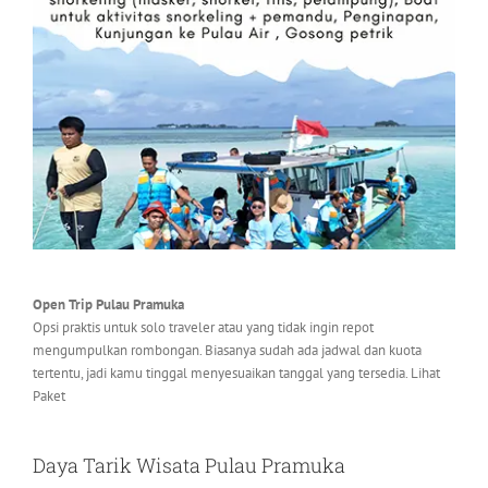
Open Trip Pulau Pramuka
Opsi praktis untuk solo traveler atau yang tidak ingin repot
mengumpulkan rombongan. Biasanya sudah ada jadwal dan kuota
tertentu, jadi kamu tinggal menyesuaikan tanggal yang tersedia. Lihat
Paket
Daya Tarik Wisata Pulau Pramuka