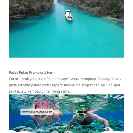
Paket Pulau Pramuka 1 Hari
Cocok untuk yang ingin “short escape” tanpa menginap. Biasanya fokus
pada aktivitas paling dicari seperti snorkeling singkat dan keliling spot
sekitar, lalu kembali di hari yang sama.