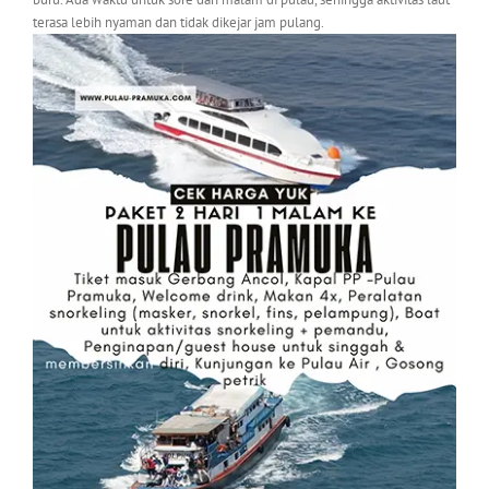
terasa lebih nyaman dan tidak dikejar jam pulang.