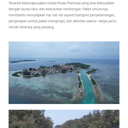
Tersedia beberapa paket wisata Pulau Pramuka yang bisa disesuaikan
dengan durasi libur dan kebutuhan rombongan. Paket umumnya
membantu menyiapkan hal-hal inti seperti transport penyeberangan,
penginapan (untuk paket menginap), dan aktivitas utama—tanpa perlu
rincian itinerary yang panjang.