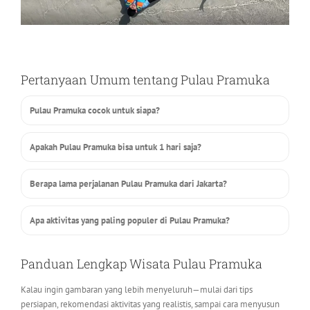
Pertanyaan Umum tentang Pulau Pramuka
Pulau Pramuka cocok untuk siapa?
Apakah Pulau Pramuka bisa untuk 1 hari saja?
Berapa lama perjalanan Pulau Pramuka dari Jakarta?
Apa aktivitas yang paling populer di Pulau Pramuka?
Panduan Lengkap Wisata Pulau Pramuka
Kalau ingin gambaran yang lebih menyeluruh—mulai dari tips
persiapan, rekomendasi aktivitas yang realistis, sampai cara menyusun