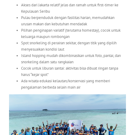
Akses dari Jakarta relatif jelas dan ramah untuk first-timer ke
Kepulauan Seribu
Pulau berpenduduk dengan fasilitas harian, memudahkan
urusan makan dan kebutuhan mendadak
Pilihan penginapan variatif (terutama homestay), cocok untuk
keluarga maupun rombongan
Spot snorkeling di perairan sekitar, dengan titik yang dipilih
menyesuaikan kondisi laut
Island hopping mudah dikombinasikan untuk foto, pantai, dan
snorkeling dalam satu rangkaian
Cocok untuk liburan santai: aktivitas bisa dibuat ringan tanpa
harus “kejar spot”
Ada wisata edukasi kelautan/konservasi yang memberi
pengalaman berbeda selain main air