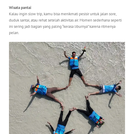
Wisata pantai
Kalau ingin slow trip, kamu bisa menikmati pesisir untuk jalan sore,
duduk santai, atau rehat setelah aktivitas air. Momen sederhana seperti
ini sering jadi bagian yang paling “kerasa liburnya” karena ritmenya
pelan.