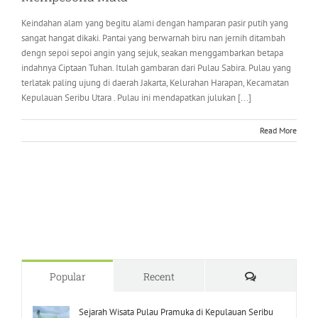
Keindahan alam yang begitu alami dengan hamparan pasir putih yang
sangat hangat dikaki. Pantai yang berwarnah biru nan jernih ditambah
dengn sepoi sepoi angin yang sejuk, seakan menggambarkan betapa
indahnya Ciptaan Tuhan. Itulah gambaran dari Pulau Sabira. Pulau yang
terlatak paling ujung di daerah Jakarta, Kelurahan Harapan, Kecamatan
Kepulauan Seribu Utara . Pulau ini mendapatkan julukan [...]
Read More
Comments
Popular
Recent
Sejarah Wisata Pulau Pramuka di Kepulauan Seribu