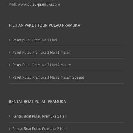
Web:
www.pulau-pramuka.com
PILIHAN PAKET TOUR PULAU PRAMUKA
Paket pulau Pramuka 1 Hari
Paket Pulau Pramuka 2 Hari 1 Malam
Paket Pulau Pramuka 3 Hari 2 Malam
Paket Pulau Pramuka 3 Hari 2 Malam Spesial
RENTAL BOAT PULAU PRAMUKA
Rental Boat Pulau Pramuka 1 Hari
Rental Boat Pulau Pramuka 2 Hari