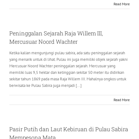
Read More
Peninggalan Sejarah Raja Willem III,
Mercusuar Noord Wachter
Ketika kalian mengunjungi pulau sabira, ada satu peninggalan sejarah
yang menarik untuk di lihat. Pulau ini juga memiliki objek sejarah yakni
Mercusuar Noord Wachter peninggalan sejarah. Mercusuar yang
memiliki luas 9,5 hektar dan ketinggian sekitar 50 meter itu didirikan
sekitar tahun 1869 pada masa Raja Willem III. Mahalnya ongkos untuk
berwisata ke Pulau Sabira juga menjadi [...]
Read More
Pasir Putih dan Laut Kebiruan di Pulau Sabira
Mempesona Mata