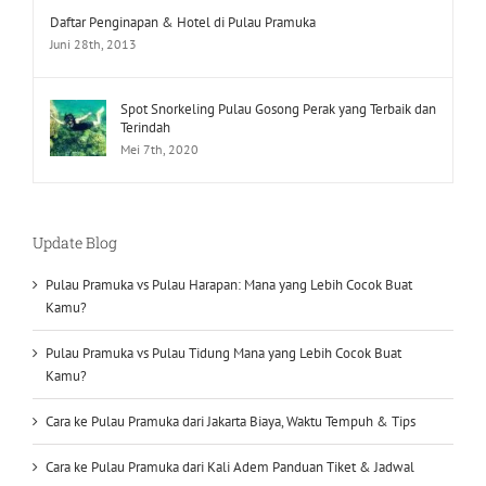
Daftar Penginapan & Hotel di Pulau Pramuka
Juni 28th, 2013
Spot Snorkeling Pulau Gosong Perak yang Terbaik dan
Terindah
Mei 7th, 2020
Update Blog
Pulau Pramuka vs Pulau Harapan: Mana yang Lebih Cocok Buat
Kamu?
Pulau Pramuka vs Pulau Tidung Mana yang Lebih Cocok Buat
Kamu?
Cara ke Pulau Pramuka dari Jakarta Biaya, Waktu Tempuh & Tips
Cara ke Pulau Pramuka dari Kali Adem Panduan Tiket & Jadwal