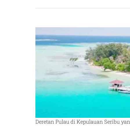
Deretan Pulau di Kepulauan Seribu y