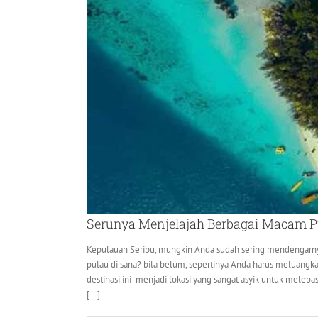
Serunya Menjelajah Berbagai Macam P
Kepulauan Seribu, mungkin Anda sudah sering mendengarn
pulau di sana? bila belum, sepertinya Anda harus meluangka
destinasi ini menjadi lokasi yang sangat asyik untuk melepas 
[...]