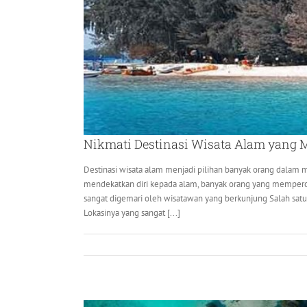
Nikmati Destinasi Wisata Alam yang 
Destinasi wisata alam menjadi pilihan banyak orang dalam
mendekatkan diri kepada alam, banyak orang yang memperca
sangat digemari oleh wisatawan yang berkunjung Salah satu 
Lokasinya yang sangat [...]