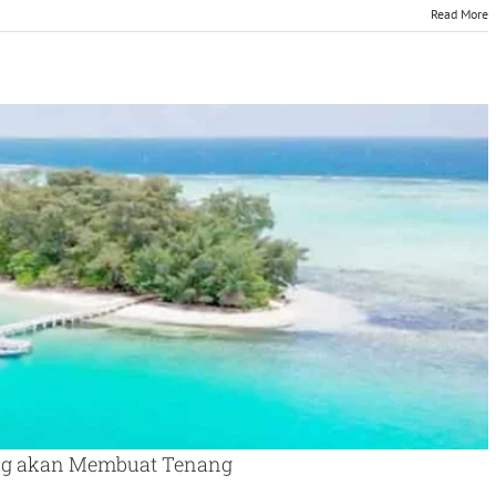
Read More
ang akan Membuat Tenang