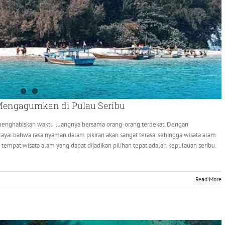
Mengagumkan di Pulau Seribu
 menghabiskan waktu luangnya bersama orang-orang terdekat. Dengan
yai bahwa rasa nyaman dalam pikiran akan sangat terasa, sehingga wisata alam
tempat wisata alam yang dapat dijadikan pilihan tepat adalah kepulauan seribu.
Read More