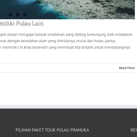
miliki Pulau Lain
jadi alasan mengapa banyak wisatawan yang datang berkunjung, baik wisatawan
l dengan keindahan alam yang dimilikinya, mulai dari hutan, pantai,
memiliki ciri khas tersendiri yang membuat kita tertarik untuk mendatanginya.
Read More
PILIHAN PAKET TOUR PULAU PRAMUKA
RE