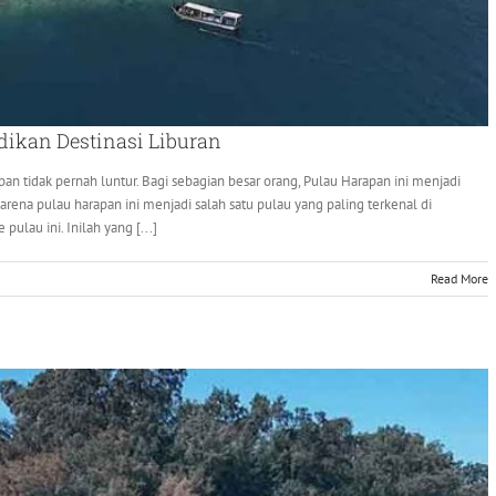
dikan Destinasi Liburan
n tidak pernah luntur. Bagi sebagian besar orang, Pulau Harapan ini menjadi
karena pulau harapan ini menjadi salah satu pulau yang paling terkenal di
ulau ini. Inilah yang [...]
Read More