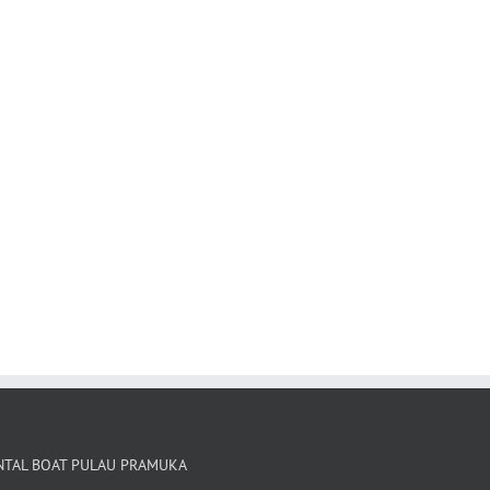
NTAL BOAT PULAU PRAMUKA