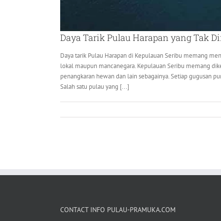
Daya Tarik Pulau Harapan yang Tak Di
Daya tarik Pulau Harapan di Kepulauan Seribu memang men
lokal maupun mancanegara. Kepulauan Seribu memang dikena
penangkaran hewan dan lain sebagainya. Setiap gugusan pun 
Salah satu pulau yang [...]
CONTACT INFO PULAU-PRAMUKA.COM