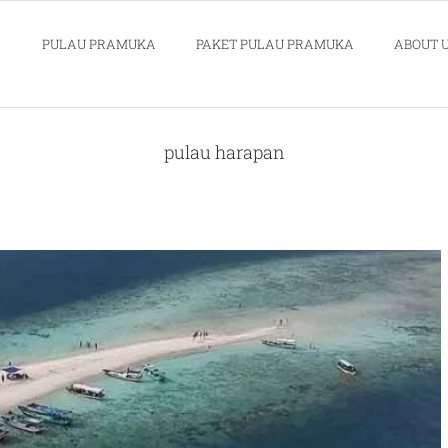
PULAU PRAMUKA
PAKET PULAU PRAMUKA
ABOUT 
pulau harapan